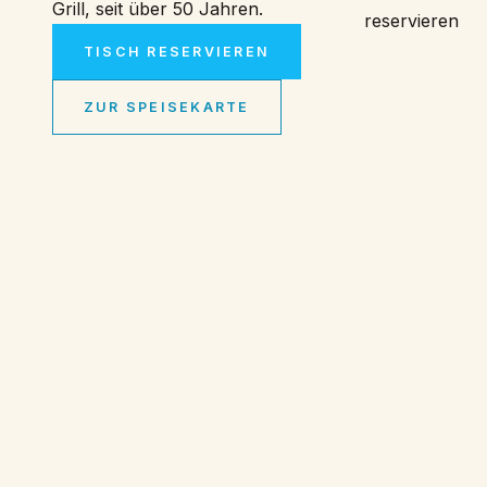
Grill, seit über 50 Jahren.
reservieren
TISCH RESERVIEREN
ZUR SPEISEKARTE