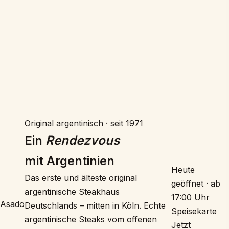
Original argentinisch · seit 1971
Ein
Rendezvous
mit Argentinien
Heute
Das erste und älteste original
geöffnet · ab
argentinische Steakhaus
17:00 Uhr
Asado
Deutschlands – mitten in Köln. Echte
Speisekarte
argentinische Steaks vom offenen
Jetzt