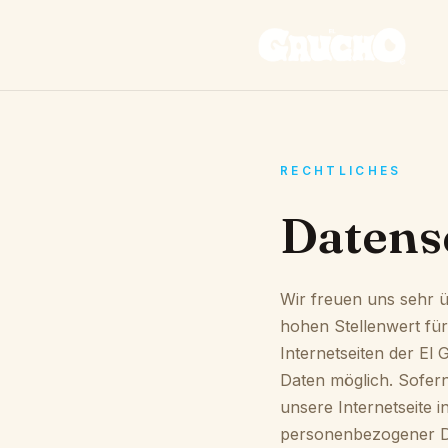
RECHTLICHES
Datens
Wir freuen uns sehr 
hohen Stellenwert für
Internetseiten der E
Daten möglich. Sofer
unsere Internetseite
personenbezogener Da