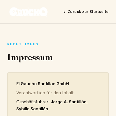
← Zurück zur Startseite
RECHTLICHES
Impressum
El Gaucho Santillan GmbH
Verantwortlich für den Inhalt:
Geschäftsführer:
Jorge A. Santillán,
Sybille Santillán