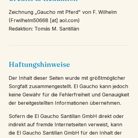
Zeichnung „Gaucho mit Pferd" von F. Wilhelm
(Frwilhelm50668 [at] aol.com)
Redaktion: Tomás M. Santillán
Haftungshinweise
Der Inhalt dieser Seiten wurde mit größtmöglicher
Sorgfalt zusammengestellt. El Gaucho kann jedoch
keine Gewähr für die Fehlerfreiheit und Genauigkeit
der bereitgestellten Informationen übernehmen.
Sofern die El Gaucho Santillan GmbH direkt oder
indirekt auf fremde Internetseiten verweist, kann
die El Gaucho Santillan GmbH für den Inhalt der