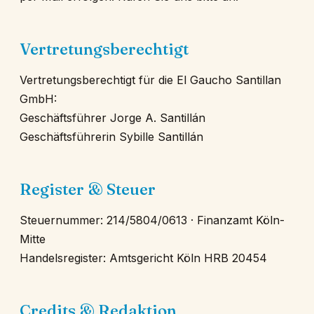
Vertretungsberechtigt
Vertretungsberechtigt für die El Gaucho Santillan
GmbH:
Geschäftsführer Jorge A. Santillán
Geschäftsführerin Sybille Santillán
Register & Steuer
Steuernummer: 214/5804/0613 · Finanzamt Köln-
Mitte
Handelsregister: Amtsgericht Köln HRB 20454
Credits & Redaktion