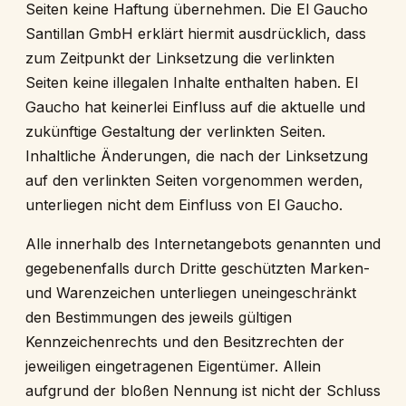
Seiten keine Haftung übernehmen. Die El Gaucho
Santillan GmbH erklärt hiermit ausdrücklich, dass
zum Zeitpunkt der Linksetzung die verlinkten
Seiten keine illegalen Inhalte enthalten haben. El
Gaucho hat keinerlei Einfluss auf die aktuelle und
zukünftige Gestaltung der verlinkten Seiten.
Inhaltliche Änderungen, die nach der Linksetzung
auf den verlinkten Seiten vorgenommen werden,
unterliegen nicht dem Einfluss von El Gaucho.
Alle innerhalb des Internetangebots genannten und
gegebenenfalls durch Dritte geschützten Marken-
und Warenzeichen unterliegen uneingeschränkt
den Bestimmungen des jeweils gültigen
Kennzeichenrechts und den Besitzrechten der
jeweiligen eingetragenen Eigentümer. Allein
aufgrund der bloßen Nennung ist nicht der Schluss